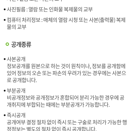
사진필름 : 열람 또는 인화물 복제물의 교부
컴퓨터 처리정보 : 매체의 열람 시청 또는 사본(출력물) 복제
물의 교부
공개종류
사본공개
정보공개를 원본으로 하는 것이 원칙이나, 정보를 공개함에
있어 정보의 오손 또는 파손의 우려가 있는 경우에는 사본으
로 공개합니다.
부분공개
비공개정보와 공개정보가 혼합되어 분리 가능한 경우에 공
개취지에 부합되는 때에는 부분공개가 가능합니다.
즉시공개
공개여부 결정 절차 없이 즉시 또는 구술로 처리가 가능한 행
정정보는 별도의 절차 없이 즉시 공개합니다.