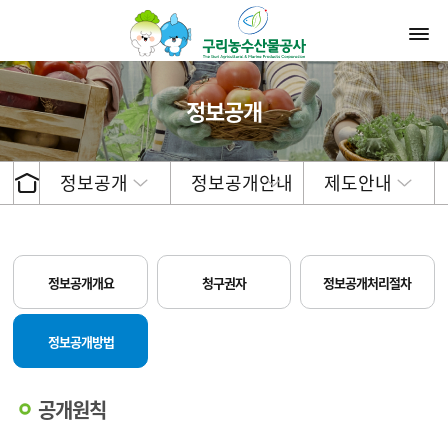
정보공개
정보공개
정보공개안내
제도안내
정보공개개요
청구권자
정보공개처리절차
정보공개방법
공개원칙