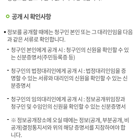
공개 시 확인사항
정보를 공개할 때에는 청구인 본인 또는 그 대리인임을 다음
과 같은 서류로 확인합니다.
청구인 본인에게 공개 시 : 청구인의 신원을 확인할 수 있
는 신분증명서(주민등록증 등)
청구인의 법정대리인에게 공개 시 : 법정대리인임을 증
명할 수 있는 서류와 대리인의 신원을 확인할 수 있는 신
분증명서
청구인의 임의대리인에게 공개 시 : 정보공개위임장과
청구인 및 수임인의 신원을 확인할 수 있는 신분증명서
※ 정보공개장소에 오실 때에는 정보(공개, 부분공개, 비
공개)결정통지서와 위의 해당 증명서를 지참하여야 합
니다.