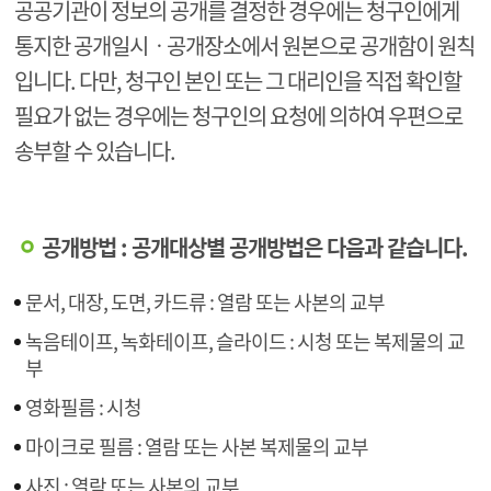
공공기관이 정보의 공개를 결정한 경우에는 청구인에게
통지한 공개일시ㆍ공개장소에서 원본으로 공개함이 원칙
입니다. 다만, 청구인 본인 또는 그 대리인을 직접 확인할
필요가 없는 경우에는 청구인의 요청에 의하여 우편으로
송부할 수 있습니다.
공개방법 : 공개대상별 공개방법은 다음과 같습니다.
문서, 대장, 도면, 카드류 : 열람 또는 사본의 교부
녹음테이프, 녹화테이프, 슬라이드 : 시청 또는 복제물의 교
부
영화필름 : 시청
마이크로 필름 : 열람 또는 사본 복제물의 교부
사진 : 열람 또는 사본의 교부