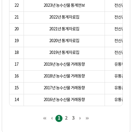
22
2023년 농수산물 통계연보
전산관리자
21
2022년 통계자료집
전산관리자
20
2021년 통계자료집
전산관리자
19
2020년 통계자료집
전산관리자
18
2019년 통계자료집
전산관리자
17
2019년 농수산물 거래동향
유통혁신처
16
2018년 농수산물 거래동향
유통관리부
15
2017년 농수산물 거래동향
유통관리부
14
2016년 농수산물 거래동향
유통관리부
1
2
3